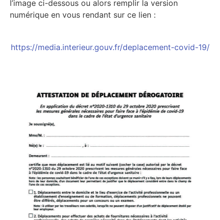
l’image ci-dessous ou alors remplir la version
numérique en vous rendant sur ce lien :
https://media.interieur.gouv.fr/deplacement-covid-19/