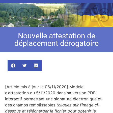
Nouvelle attestation de
déplacement dérogatoire
[Article mis à jour le 06/11/2020] Modèle
d’attestation du 5/11/2020 dans sa version PDF
interactif permettant une signature électronique et
des champs remplissables
(cliquez sur l’image ci-
dessous et télécharger le fichier pour obtenir la