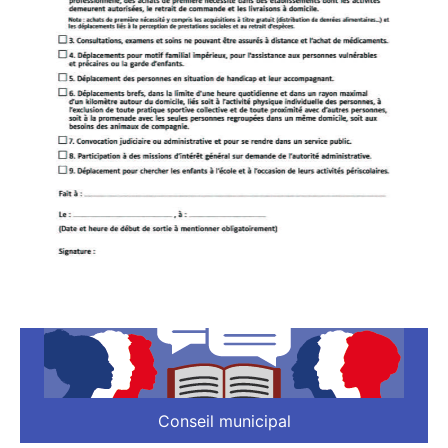
Conseil municipal