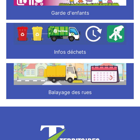
Garde d'enfants
Infos déchets
Balayage des rues