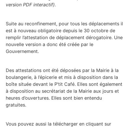
version PDF interactif).
Suite au reconfinement, pour tous les déplacements il
est à nouveau obligatoire depuis le 30 octobre de
remplir l’attestation de déplacement dérogatoire. Une
nouvelle version a donc été créée par le
Gouvernement.
Des attestations ont été déposées par la Mairie à la
boulangerie, à l’épicerie et mis à disposition dans la
boîte située devant le P’tit Café. Elles sont également
à disposition au secrétariat de la Mairie aux jours et
heures d’ouvertures. Elles sont bien entendu
gratuites.
Vous pouvez aussi la télécharger en cliquant sur