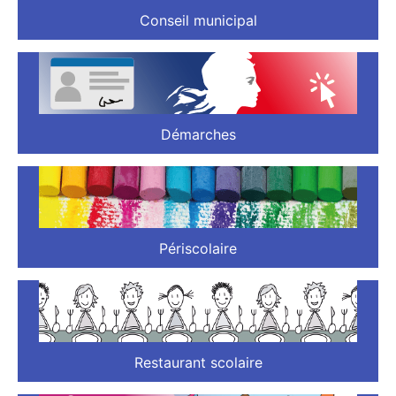
Conseil municipal
Démarches
Périscolaire
Restaurant scolaire