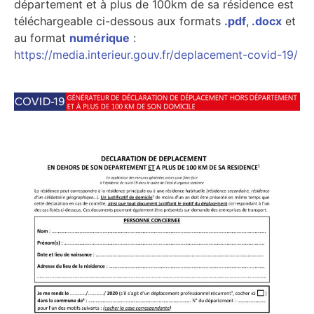
département et à plus de 100km de sa résidence est
téléchargeable ci-dessous aux formats
.pdf
,
.docx
et
au format
numérique
:
https://media.interieur.gouv.fr/deplacement-covid-19/