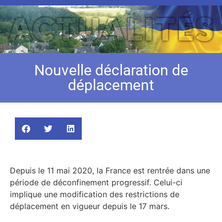
Nouvelle déclaration de
déplacement
Depuis le 11 mai 2020, la France est rentrée dans une
période de déconfinement progressif. Celui-ci
implique une modification des restrictions de
déplacement en vigueur depuis le 17 mars.