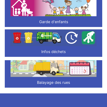
Garde d'enfants
Infos déchets
Balayage des rues