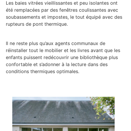
Les baies vitrées vieillissantes et peu isolantes ont
été remplacées par des fenêtres coulissantes avec
soubassements et impostes, le tout équipé avec des
rupteurs de pont thermique.
Il ne reste plus qu’aux agents communaux de
réinstaller tout le mobilier et les livres avant que les
enfants puissent redécouvrir une bibliothèque plus
confortable et s’adonner à la lecture dans des
conditions thermiques optimales.