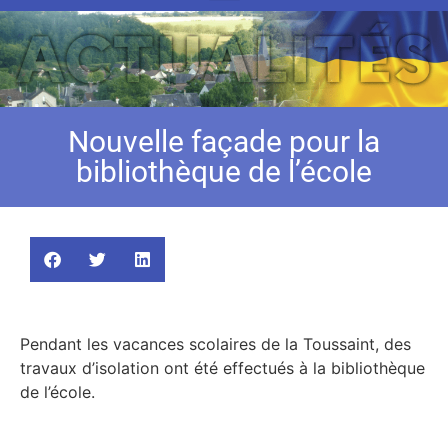
Nouvelle façade pour la
bibliothèque de l’école
Pendant les vacances scolaires de la Toussaint, des
travaux d’isolation ont été effectués à la bibliothèque
de l’école.