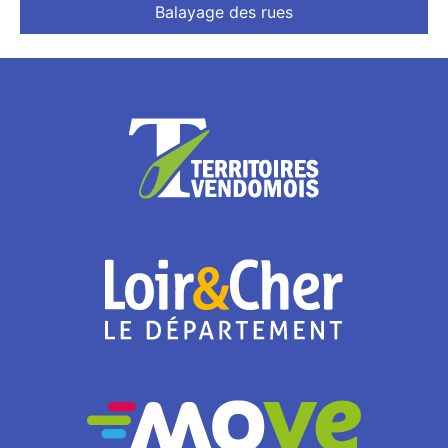
Balayage des rues