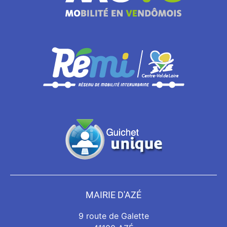
MAIRIE D'AZÉ
9 route de Galette