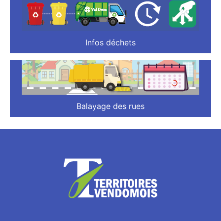
Infos déchets
Balayage des rues