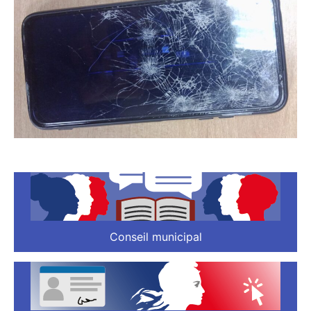
Conseil municipal