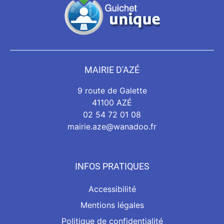
MAIRIE D'AZÉ
9 route de Galette
41100 AZÉ
02 54 72 01 08
mairie.aze@wanadoo.fr
INFOS PRATIQUES
Accessibilité
Mentions légales
Politique de confidentialité