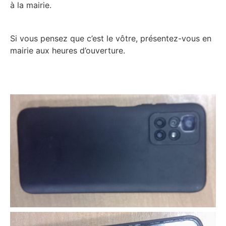
à la mairie.
Si vous pensez que c’est le vôtre, présentez-vous en
mairie aux heures d’ouverture.