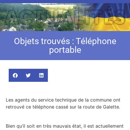
Objets trouvés : Téléphone
portable
Les agents du service technique de la commune ont
retrouvé ce téléphone cassé sur la route de Galette.
Bien qu’il soit en très mauvais état, il est actuellement