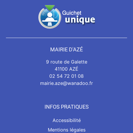
MAIRIE D'AZÉ
9 route de Galette
41100 AZÉ
02 54 72 01 08
mairie.aze@wanadoo.fr
INFOS PRATIQUES
Accessibilité
Mentions légales