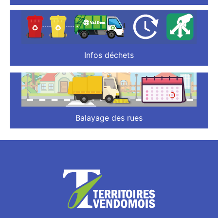
Infos déchets
Balayage des rues