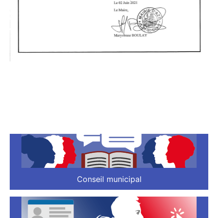
Conseil municipal