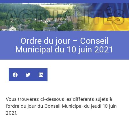
Ordre du jour – Conseil
Municipal du 10 juin 2021
Vous trouverez ci-dessous les différents sujets à
l’ordre du jour du Conseil Municipal du jeudi 10 juin
2021.