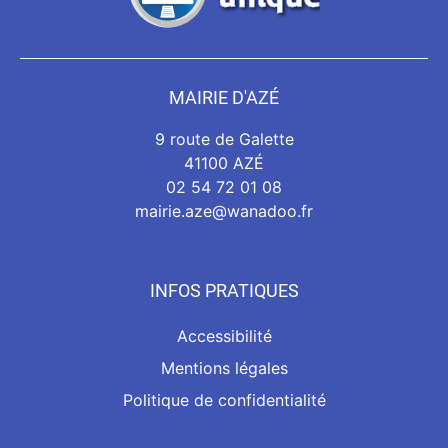
MAIRIE D'AZÉ
9 route de Galette
41100 AZÉ
02 54 72 01 08
mairie.aze@wanadoo.fr
INFOS PRATIQUES
Accessibilité
Mentions légales
Politique de confidentialité