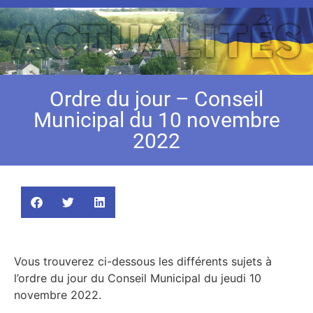
Ordre du jour – Conseil
Municipal du 10 novembre
2022
Vous trouverez ci-dessous les différents sujets à
l’ordre du jour du Conseil Municipal du jeudi 10
novembre 2022.