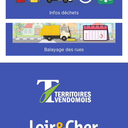
Infos déchets
Balayage des rues