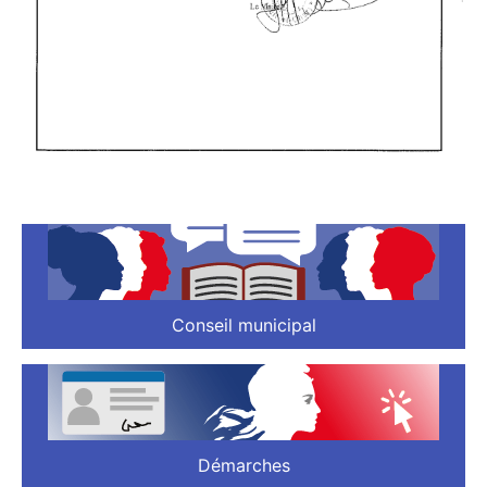
Conseil municipal
Démarches