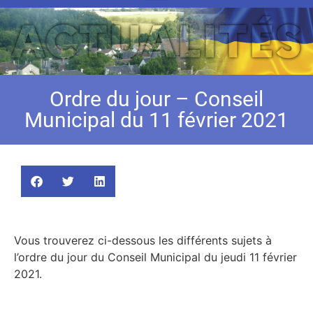
Ordre du jour – Conseil
Municipal du 11 février 2021
Vous trouverez ci-dessous les différents sujets à
l’ordre du jour du Conseil Municipal du jeudi 11 février
2021.