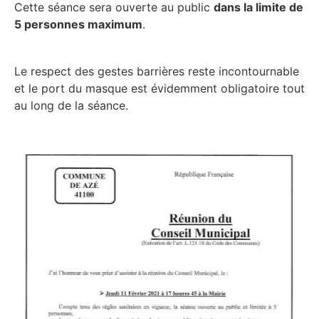
Cette séance sera ouverte au public
dans la limite de
5 personnes maximum
.
Le respect des gestes barrières reste incontournable
et le port du masque est évidemment obligatoire tout
au long de la séance.