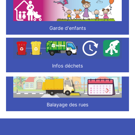
Garde d'enfants
Infos déchets
Balayage des rues