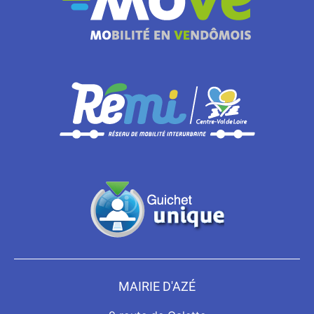
MAIRIE D'AZÉ