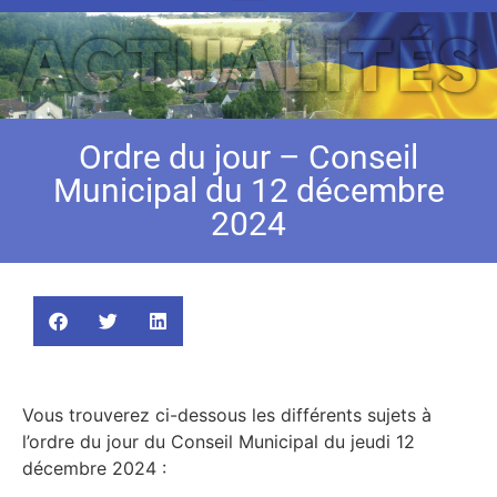
Ordre du jour – Conseil
Municipal du 12 décembre
2024
Vous trouverez ci-dessous les différents sujets à
l’ordre du jour du Conseil Municipal du jeudi 12
décembre 2024 :