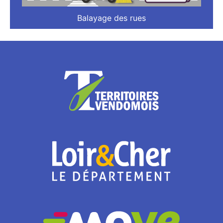
Balayage des rues