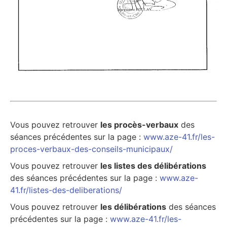
Vous pouvez retrouver
les procès-verbaux
des
séances précédentes sur la page :
www.aze-41.fr/les-
proces-verbaux-des-conseils-municipaux/
Vous pouvez retrouver
les listes des délibérations
des séances précédentes sur la page :
www.aze-
41.fr/listes-des-deliberations/
Vous pouvez retrouver
les délibérations
des séances
précédentes sur la page :
www.aze-41.fr/les-