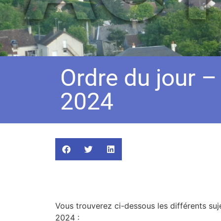
Ordre du jour 
2024
Vous trouverez ci-dessous les différents suj
2024 :