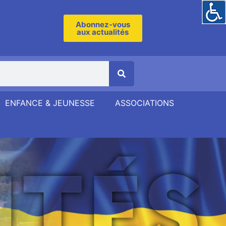
Abonnez-vous
aux actualités
ENFANCE & JEUNESSE
ASSOCIATIONS