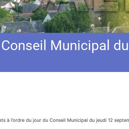
– Conseil Municipal d
ets à l’ordre du jour du Conseil Municipal du jeudi 12 septe