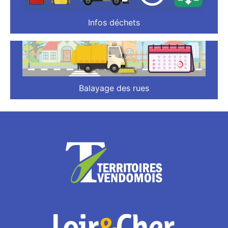
Infos déchets
Balayage des rues