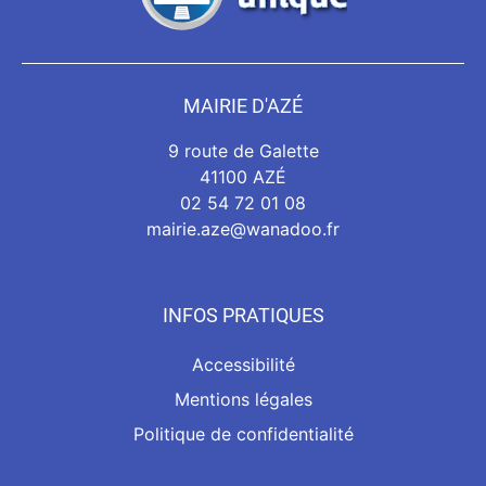
MAIRIE D'AZÉ
9 route de Galette
41100 AZÉ
02 54 72 01 08
mairie.aze@wanadoo.fr
INFOS PRATIQUES
Accessibilité
Mentions légales
Politique de confidentialité