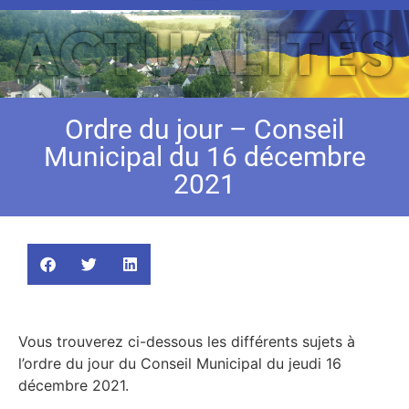
Ordre du jour – Conseil
Municipal du 16 décembre
2021
Vous trouverez ci-dessous les différents sujets à
l’ordre du jour du Conseil Municipal du jeudi 16
décembre 2021.