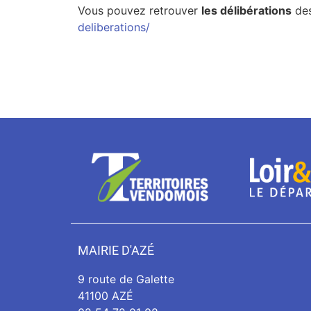
Vous pouvez retrouver
les délibérations
des
deliberations/
MAIRIE D'AZÉ
9 route de Galette
41100 AZÉ