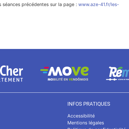
 séances précédentes sur la page :
www.aze-41.fr/les-
INFOS PRATIQUES
Accessibilité
Mentions légales