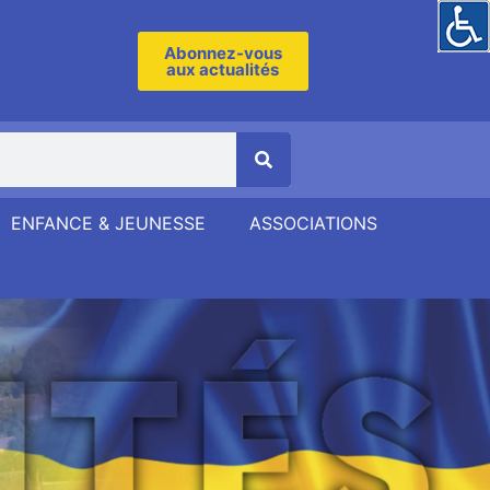
Abonnez-vous
aux actualités
ENFANCE & JEUNESSE
ASSOCIATIONS