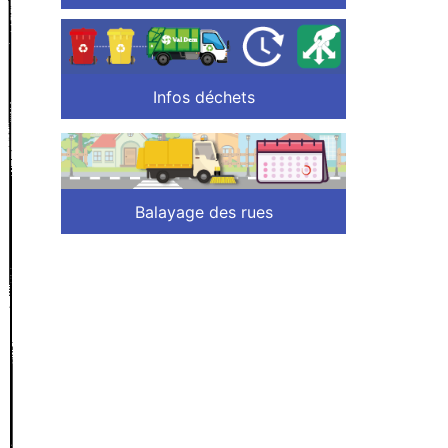
Infos déchets
Balayage des rues