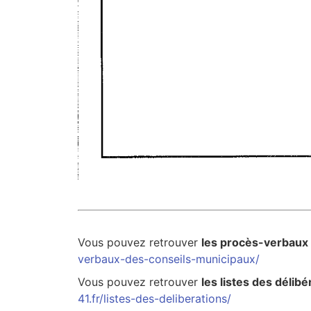
Vous pouvez retrouver
les procès-verbaux
verbaux-des-conseils-municipaux/
Vous pouvez retrouver
les listes des délibé
41.fr/listes-des-deliberations/