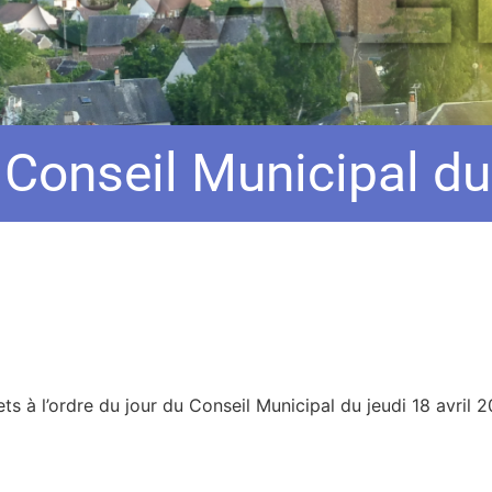
 Conseil Municipal du
ts à l’ordre du jour du Conseil Municipal du jeudi 18 avril 2