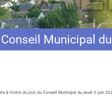
 Conseil Municipal du
ts à l’ordre du jour du Conseil Municipal du jeudi 2 juin 20