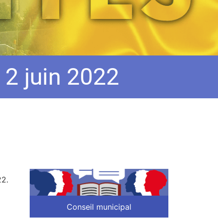
 2 juin 2022
22.
Conseil municipal