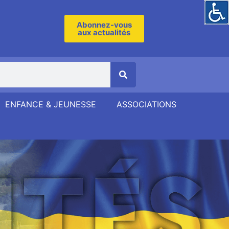
Abonnez-vous
aux actualités
ENFANCE & JEUNESSE
ASSOCIATIONS