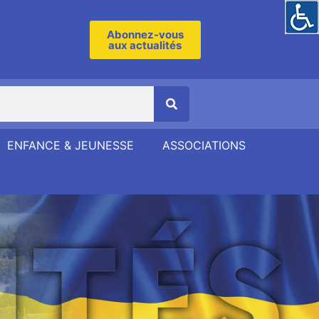
Abonnez-vous
aux actualités
ENFANCE & JEUNESSE
ASSOCIATIONS