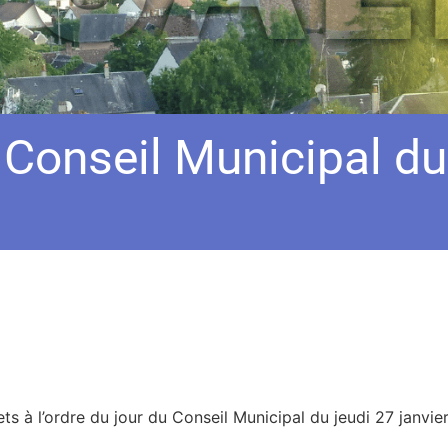
 Conseil Municipal du
ts à l’ordre du jour du Conseil Municipal du jeudi 27 janvie