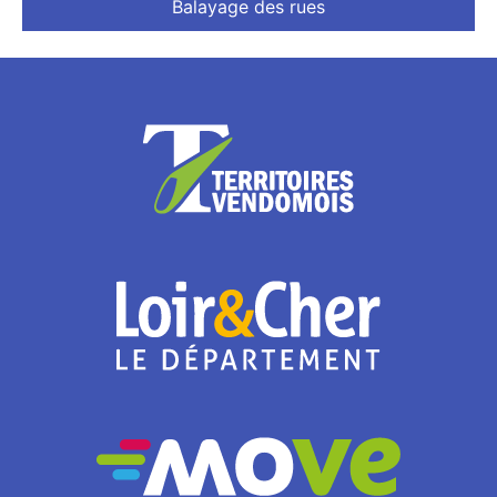
Balayage des rues