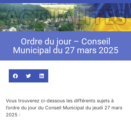
Ordre du jour – Conseil
Municipal du 27 mars 2025
Vous trouverez ci-dessous les différents sujets à
l’ordre du jour du Conseil Municipal du jeudi 27 mars
2025 :