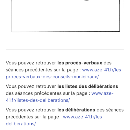
Vous pouvez retrouver
les procès-verbaux
des
séances précédentes sur la page :
www.aze-41.fr/les-
proces-verbaux-des-conseils-municipaux/
Vous pouvez retrouver
les listes des délibérations
des séances précédentes sur la page :
www.aze-
41.fr/listes-des-deliberations/
Vous pouvez retrouver
les délibérations
des séances
précédentes sur la page :
www.aze-41.fr/les-
deliberations/