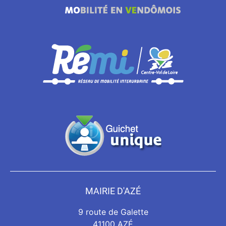
MAIRIE D'AZÉ
9 route de Galette
41100 AZÉ