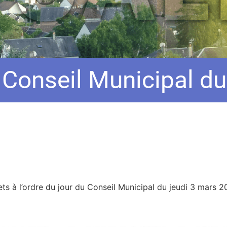
– Conseil Municipal d
ets à l’ordre du jour du Conseil Municipal du jeudi 3 mars 2