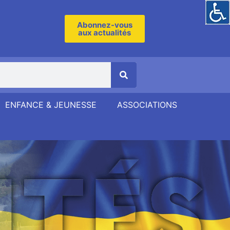
Abonnez-vous
aux actualités
ENFANCE & JEUNESSE
ASSOCIATIONS