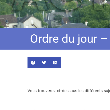
Ordre du jour 
Vous trouverez ci-dessous les différents suj