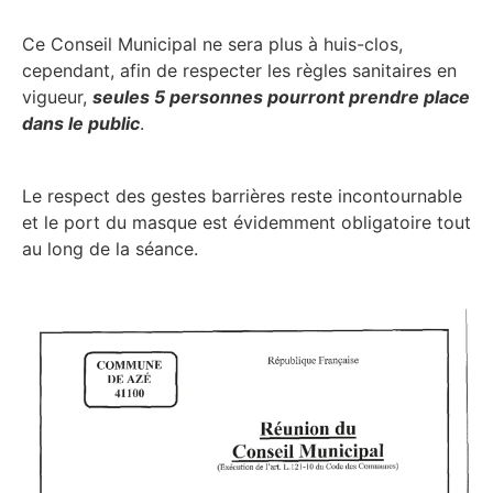
Ce Conseil Municipal ne sera plus à huis-clos,
cependant, afin de respecter les règles sanitaires en
vigueur,
seules 5 personnes pourront prendre place
dans le public
.
Le respect des gestes barrières reste incontournable
et le port du masque est évidemment obligatoire tout
au long de la séance.