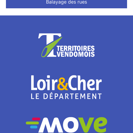
Balayage des rues