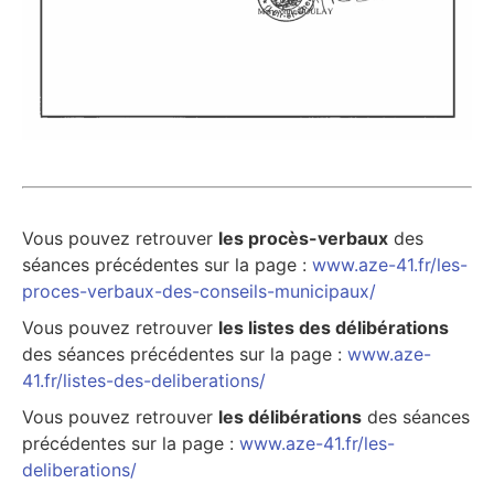
Vous pouvez retrouver
les procès-verbaux
des
séances précédentes sur la page :
www.aze-41.fr/les-
proces-verbaux-des-conseils-municipaux/
Vous pouvez retrouver
les listes des délibérations
des séances précédentes sur la page :
www.aze-
41.fr/listes-des-deliberations/
Vous pouvez retrouver
les délibérations
des séances
précédentes sur la page :
www.aze-41.fr/les-
deliberations/