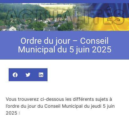
Ordre du jour – Conseil
Municipal du 5 juin 2025
Vous trouverez ci-dessous les différents sujets à
l’ordre du jour du Conseil Municipal du jeudi 5 juin
2025 :