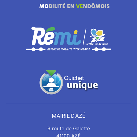
MAIRIE D'AZÉ
9 route de Galette
41100 AZÉ