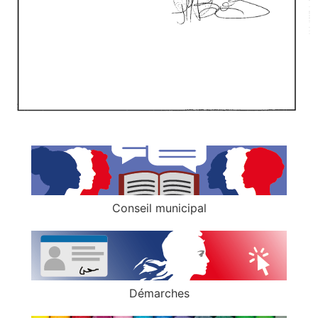
Conseil municipal
Démarches