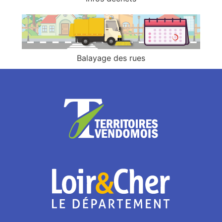
Balayage des rues