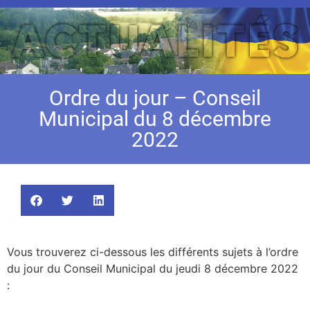
Ordre du jour – Conseil
Municipal du 8 décembre
2022
Vous trouverez ci-dessous les différents sujets à l’ordre
du jour du Conseil Municipal du jeudi 8 décembre 2022
: