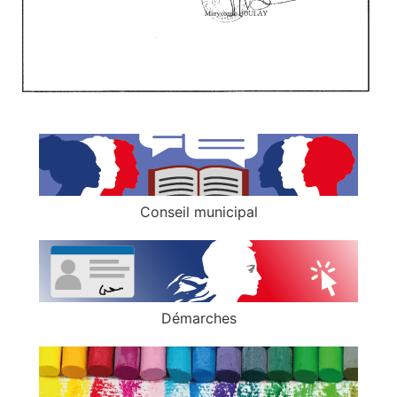
Conseil municipal
Démarches