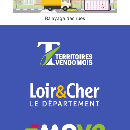
Balayage des rues