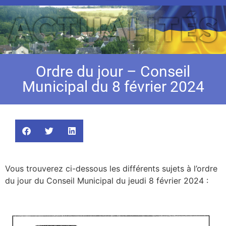
Ordre du jour – Conseil
Municipal du 8 février 2024
Vous trouverez ci-dessous les différents sujets à l’ordre
du jour du Conseil Municipal du jeudi 8 février 2024 :