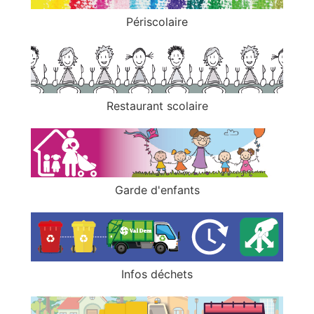
Périscolaire
Restaurant scolaire
Garde d'enfants
Infos déchets