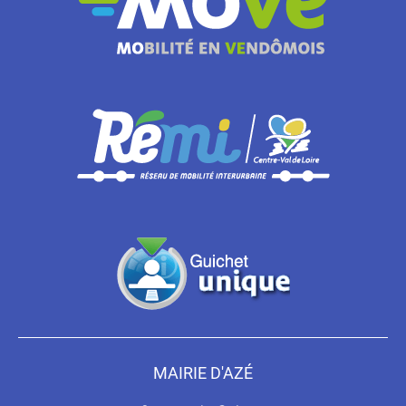
MAIRIE D'AZÉ