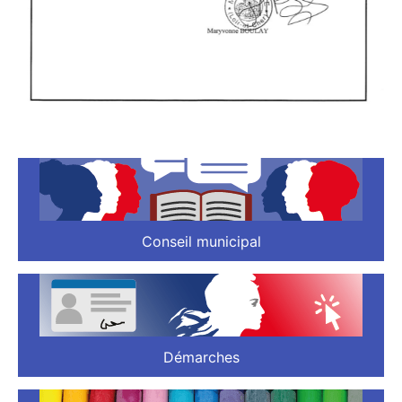
Conseil municipal
Démarches