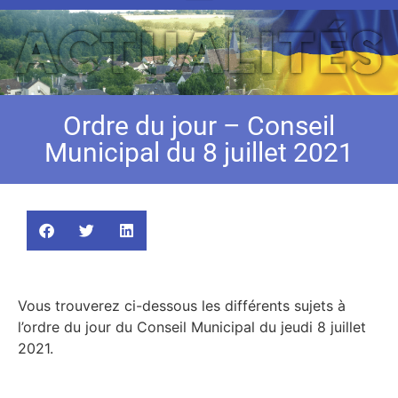
Ordre du jour – Conseil
Municipal du 8 juillet 2021
Vous trouverez ci-dessous les différents sujets à
l’ordre du jour du Conseil Municipal du jeudi 8 juillet
2021.