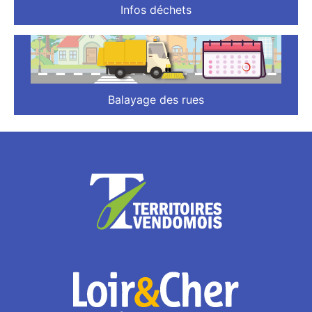
Infos déchets
Balayage des rues