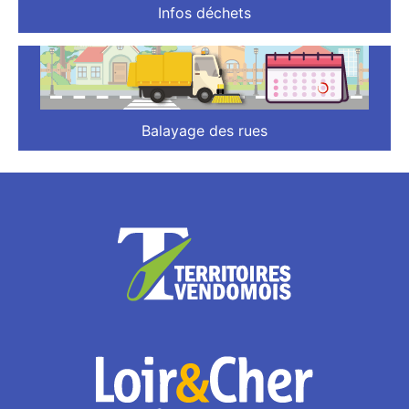
Infos déchets
Balayage des rues