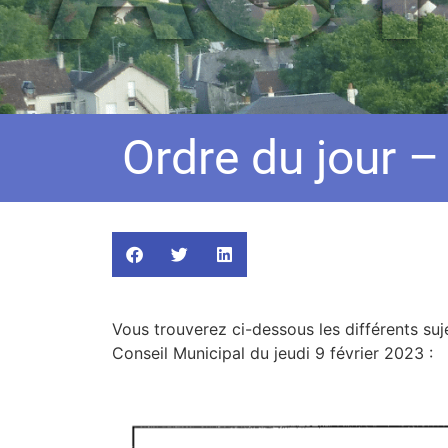
Ordre du jour –
Vous trouverez ci-dessous les différents suje
Conseil Municipal du jeudi 9 février 2023 :