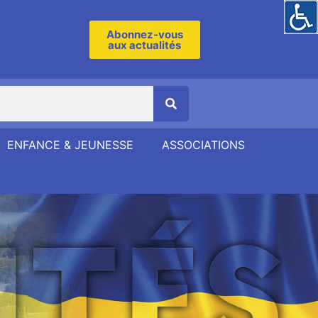
Abonnez-vous
aux actualités
ENFANCE & JEUNESSE
ASSOCIATIONS