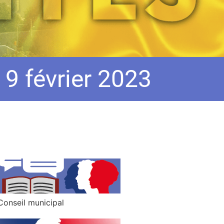
 9 février 2023
Conseil municipal