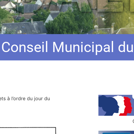
 Conseil Municipal du
ts à l’ordre du jour du