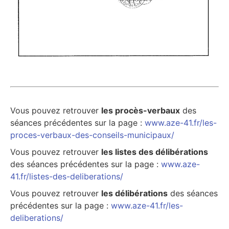
Vous pouvez retrouver
les procès-verbaux
des
séances précédentes sur la page :
www.aze-41.fr/les-
proces-verbaux-des-conseils-municipaux/
Vous pouvez retrouver
les listes des délibérations
des séances précédentes sur la page :
www.aze-
41.fr/listes-des-deliberations/
Vous pouvez retrouver
les délibérations
des séances
précédentes sur la page :
www.aze-41.fr/les-
deliberations/