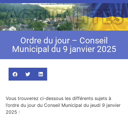
Ordre du jour – Conseil
Municipal du 9 janvier 2025
Vous trouverez ci-dessous les différents sujets à
l’ordre du jour du Conseil Municipal du jeudi 9 janvier
2025 :