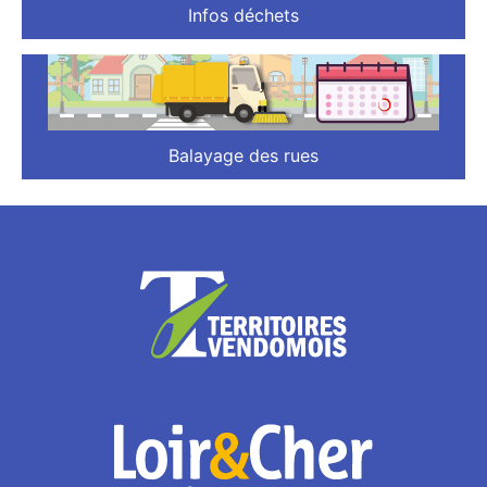
Infos déchets
Balayage des rues