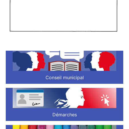
Conseil municipal
Démarches