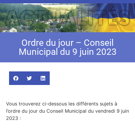
Ordre du jour – Conseil
Municipal du 9 juin 2023
Vous trouverez ci-dessous les différents sujets à
l’ordre du jour du Conseil Municipal du vendredi 9 juin
2023 :