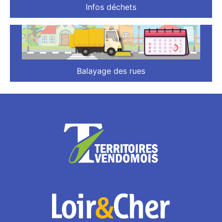
Infos déchets
Balayage des rues