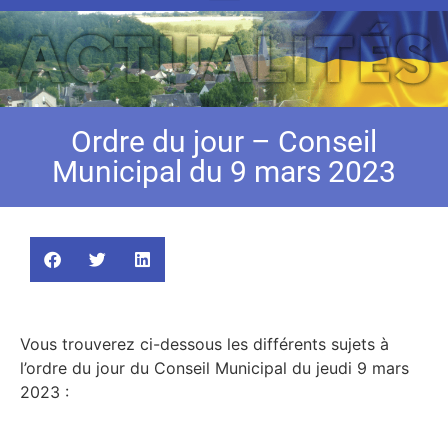
Ordre du jour – Conseil
Municipal du 9 mars 2023
Vous trouverez ci-dessous les différents sujets à
l’ordre du jour du Conseil Municipal du jeudi 9 mars
2023 :