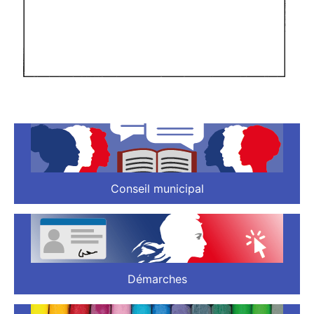
Conseil municipal
Démarches