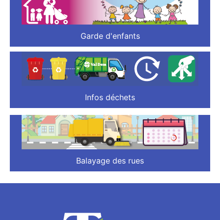
Garde d'enfants
Infos déchets
Balayage des rues