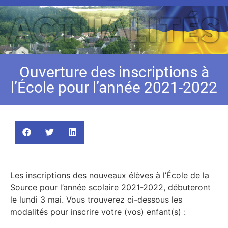
Ouverture des inscriptions à
l’École pour l’année 2021-2022
Les inscriptions des nouveaux élèves à l’École de la
Source pour l’année scolaire 2021-2022, débuteront
le lundi 3 mai. Vous trouverez ci-dessous les
modalités pour inscrire votre (vos) enfant(s) :