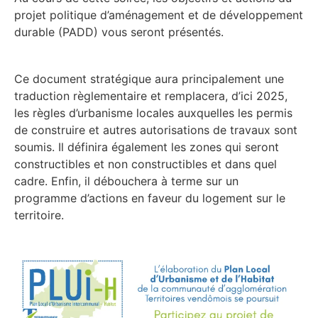
projet politique d’aménagement et de développement
durable (PADD) vous seront présentés.
Ce document stratégique aura principalement une
traduction règlementaire et remplacera, d’ici 2025,
les règles d’urbanisme locales auxquelles les permis
de construire et autres autorisations de travaux sont
soumis. Il définira également les zones qui seront
constructibles et non constructibles et dans quel
cadre. Enfin, il débouchera à terme sur un
programme d’actions en faveur du logement sur le
territoire.