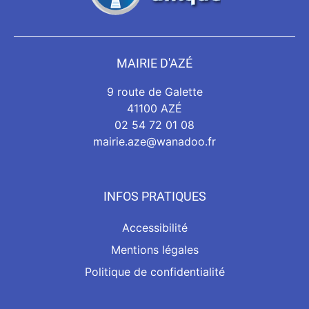
MAIRIE D'AZÉ
9 route de Galette
41100 AZÉ
02 54 72 01 08
mairie.aze@wanadoo.fr
INFOS PRATIQUES
Accessibilité
Mentions légales
Politique de confidentialité