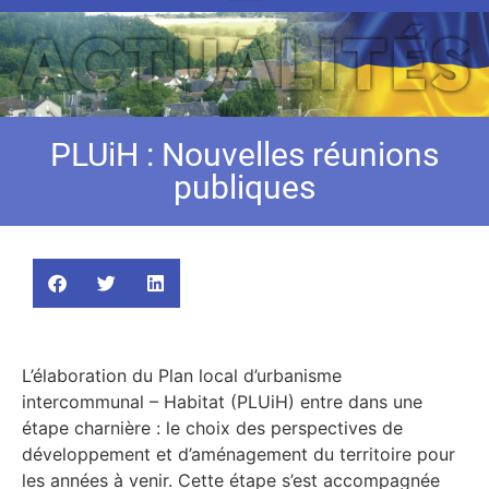
PLUiH : Nouvelles réunions
publiques
L’élaboration du Plan local d’urbanisme
intercommunal – Habitat (PLUiH) entre dans une
étape charnière : le choix des perspectives de
développement et d’aménagement du territoire pour
les années à venir. Cette étape s’est accompagnée