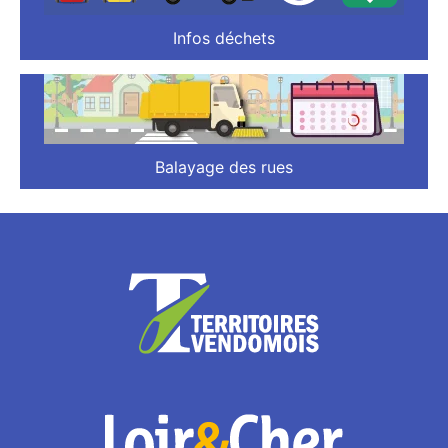
Infos déchets
Balayage des rues