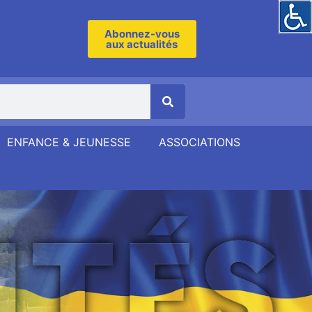
Abonnez-vous
aux actualités
ENFANCE & JEUNESSE
ASSOCIATIONS