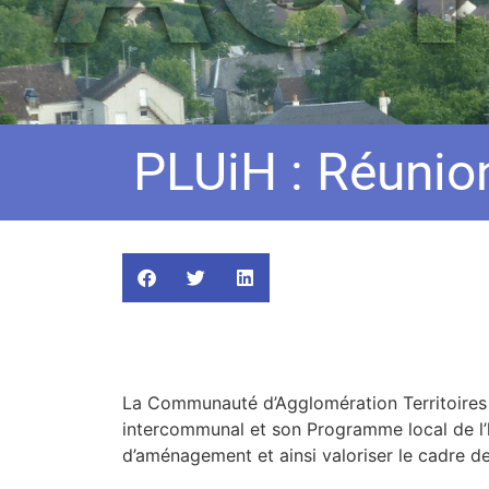
PLUiH : Réunion
La Communauté d’Agglomération Territoires
intercommunal et son Programme local de l’h
d’aménagement et ainsi valoriser le cadre de 