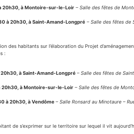
 20h30, à Montoire-sur-le-Loir
– Salle des fêtes de Mont
30 à 20h30, à Saint-Amand-Longpré
– Salle des fêtes de 
nation des habitants sur l’élaboration du Projet d’aménagemen
s :
à 20h30, à Saint-Amand-Longpré
– Salle des fêtes de Saint
 20h30, à Montoire-sur-le-Loir
– Salle des fêtes de Monto
h30 à 20h30, à Vendôme
– Salle Ronsard au Minotaure – Ru
ant de s’exprimer sur le territoire sur lequel il vit aujourd’h