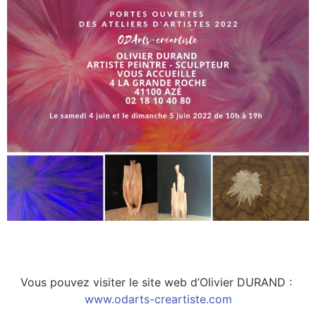
Vous pouvez visiter le site web d’Olivier DURAND :
www.odarts-creartiste.com