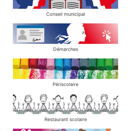
Conseil municipal
Démarches
Périscolaire
Restaurant scolaire