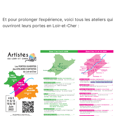
Et pour prolonger l’expérience, voici tous les ateliers qui
ouvriront leurs portes en Loir-et-Cher :