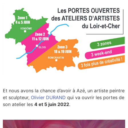
Et nous avons la chance d’avoir à Azé, un artiste peintre
et sculpteur,
Olivier DURAND
qui va ouvrir les portes de
son atelier les
4 et 5 juin 2022
.