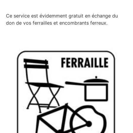
Ce service est évidemment gratuit en échange du
don de vos ferrailles et encombrants ferreux.