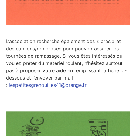
L’association recherche également des « bras » et
des camions/remorques pour pouvoir assurer les
tournées de ramassage. Si vous êtes intéressés ou
voulez prêter du matériel roulant, n’hésitez surtout
pas à proposer votre aide en remplissant la fiche ci-
dessous et l’envoyer par mail
:
lespetitesgrenouilles41@orange.fr