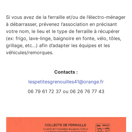
Si vous avez de la ferraille et/ou de l’électro-ménager
à débarrasser, prévenez l’association en précisant
votre nom, le lieu et le type de ferraille à récupérer
(ex: frigo, lave-linge, baignoire en fonte, vélo, tôles,
grillage, etc…) afin d’adapter les équipes et les
véhicules/remorques.
Contacts :
lespetitesgrenouilles41@orange.fr
06 79 61 72 37 ou 06 26 76 77 43