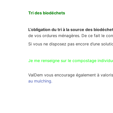
Tri des biodéchets
L’obligation du tri à la source des biodéche
de vos ordures ménagères. De ce fait le co
Si vous ne disposez pas encore d’une solutio
Je me renseigne sur le compostage individu
ValDem vous encourage également à valoris
au mulching.