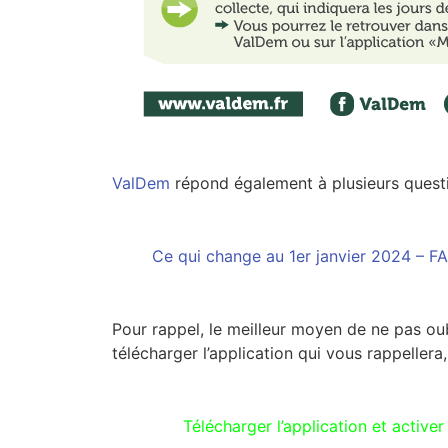
ValDem
répond également à plusieurs quest
Ce qui change au 1er janvier 2024 – F
Pour rappel, le meilleur moyen de ne pas oub
télécharger l’application qui vous rappellera,
Télécharger l’application et active