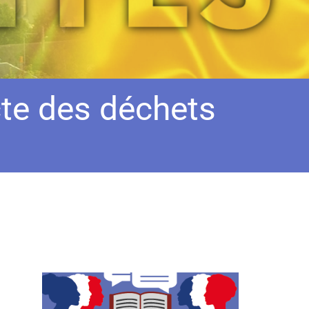
te des déchets