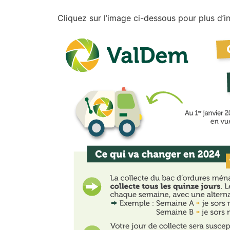
Cliquez sur l’image ci-dessous pour plus d’i