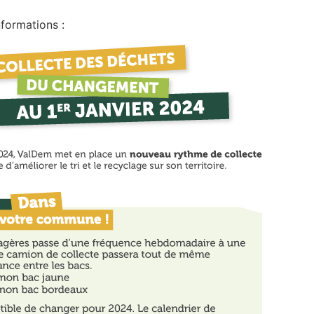
nformations :