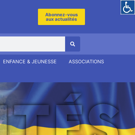
Abonnez-vous
aux actualités
ENFANCE & JEUNESSE
ASSOCIATIONS