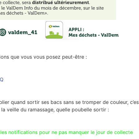
ions que vous vous posez peut-être :
AQ
lier quand sortir ses bacs sans se tromper de couleur, c’es
 la veille du ramassage, quelle poubelle sortir :
r les notifications pour ne pas manquer le jour de collecte