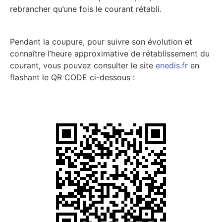
rebrancher qu’une fois le courant rétabli.
Pendant la coupure, pour suivre son évolution et
connaître l’heure approximative de rétablissement du
courant, vous pouvez consulter le site
enedis.fr
en
flashant le QR CODE ci-dessous :