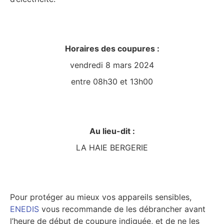
Horaires des coupures :
vendredi 8 mars 2024
entre 08h30 et 13h00
Au lieu-dit :
LA HAIE BERGERIE
Pour protéger au mieux vos appareils sensibles,
ENEDIS
vous recommande de les débrancher avant
l’heure de début de coupure indiquée, et de ne les