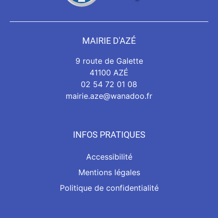
MAIRIE D'AZÉ
9 route de Galette
41100 AZÉ
02 54 72 01 08
mairie.aze@wanadoo.fr
INFOS PRATIQUES
Accessibilité
Mentions légales
Politique de confidentialité