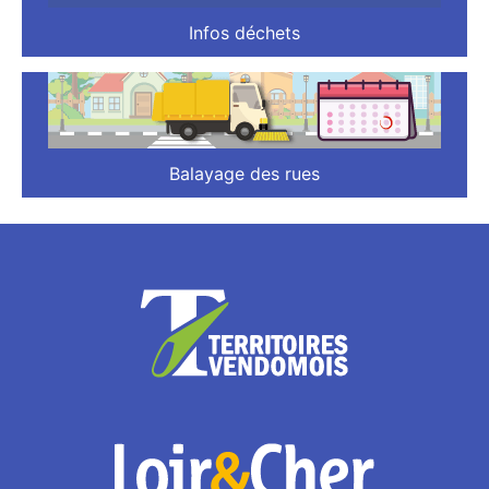
Infos déchets
Balayage des rues