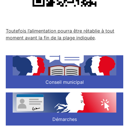
Toutefois l’alimentation pourra être rétablie à tout
moment avant la fin de la plage indiquée
.
Conseil municipal
Démarches