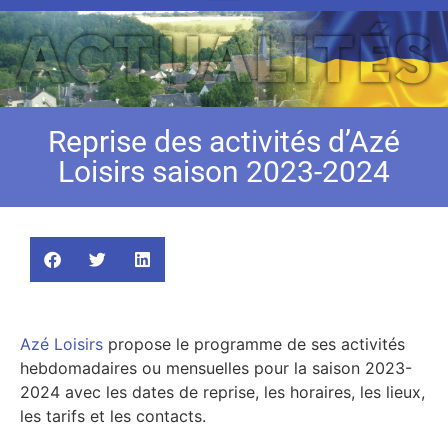
Reprise des activités d’Azé
Loisirs saison 2023-2024
Azé Loisirs
propose le programme de ses activités
hebdomadaires ou mensuelles pour la saison 2023-
2024 avec les dates de reprise, les horaires, les lieux,
les tarifs et les contacts.