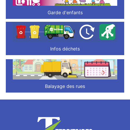
Garde d'enfants
Infos déchets
Balayage des rues