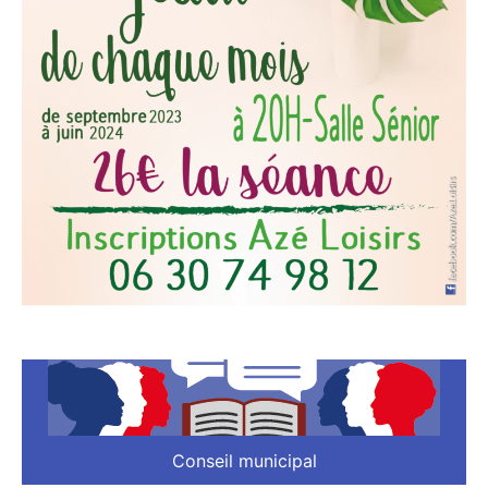
Conseil municipal