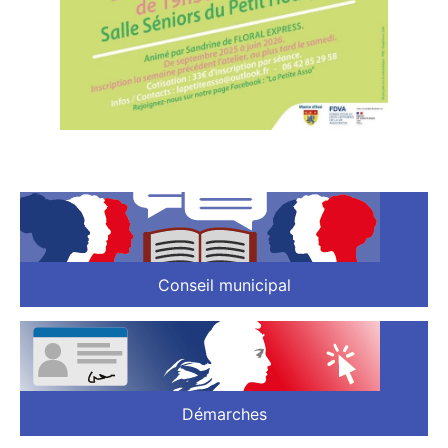
Conseil municipal
Démarches