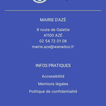
MAIRIE D'AZÉ
9 route de Galette
41100 AZÉ
02 54 72 01 08
mairie.aze@wanadoo.fr
INFOS PRATIQUES
Accessibilité
Mentions légales
Politique de confidentialité