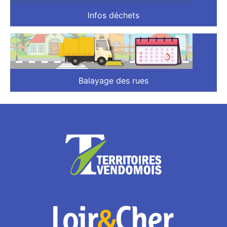
Infos déchets
Balayage des rues