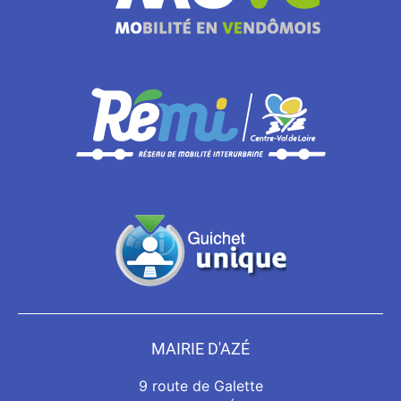
MAIRIE D'AZÉ
9 route de Galette