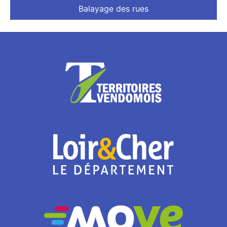
Balayage des rues