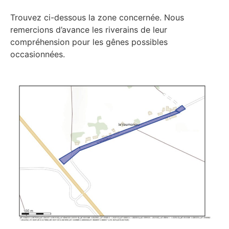
Trouvez ci-dessous la zone concernée. Nous
remercions d’avance les riverains de leur
compréhension pour les gênes possibles
occasionnées.