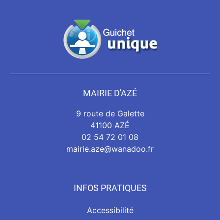
MAIRIE D'AZÉ
9 route de Galette
41100 AZÉ
02 54 72 01 08
mairie.aze@wanadoo.fr
INFOS PRATIQUES
Accessibilité