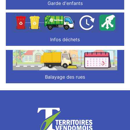
Garde d'enfants
Infos déchets
Balayage des rues