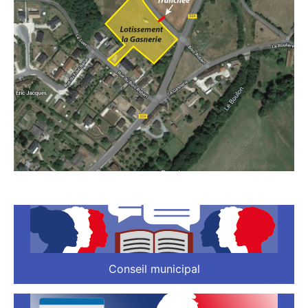
Conseil municipal