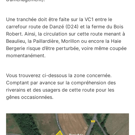
Une tranchée doit être faite sur la VC1 entre le
carrefour route de Danzé (D24) et la ferme du Bois
Robert. Ainsi, la circulation sur cette route menant à
Beaulieu, la Paillardière, Morillon ou encore la Haie
Bergerie risque d’être perturbée, voire même coupée
momentanément.
Vous trouverez ci-dessous la zone concernée.
Comptant par avance sur la compréhension des
riverains et des usagers de cette route pour les
gênes occasionnées.