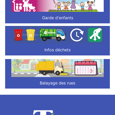
Garde d'enfants
Infos déchets
Balayage des rues