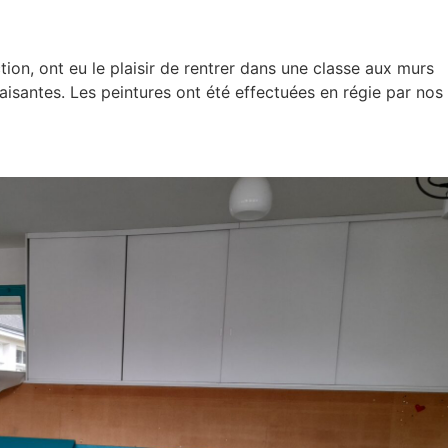
on, ont eu le plaisir de rentrer dans une classe aux murs
aisantes. Les peintures ont été effectuées en régie par nos