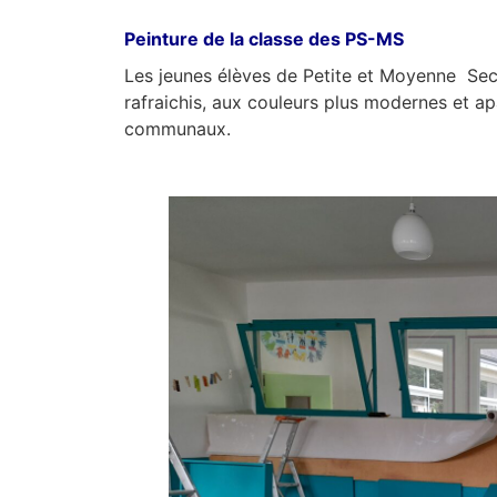
Peinture de la classe des PS-MS
Les jeunes élèves de Petite et Moyenne Secti
rafraichis, aux couleurs plus modernes et ap
communaux.