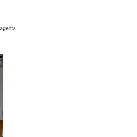
 agents