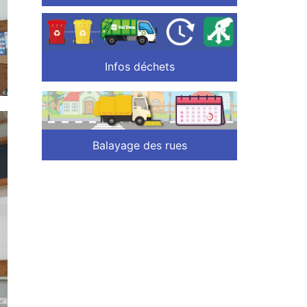
Infos déchets
Balayage des rues