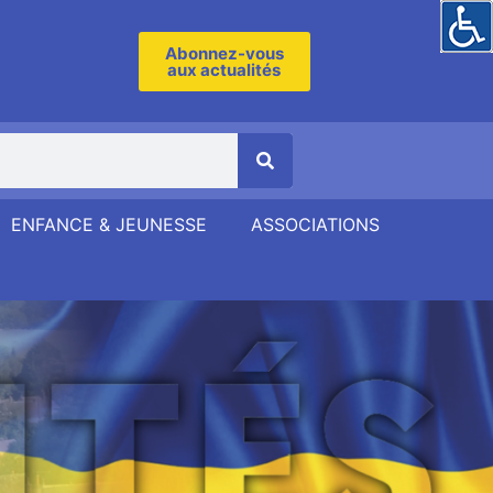
Abonnez-vous
aux actualités
ENFANCE & JEUNESSE
ASSOCIATIONS