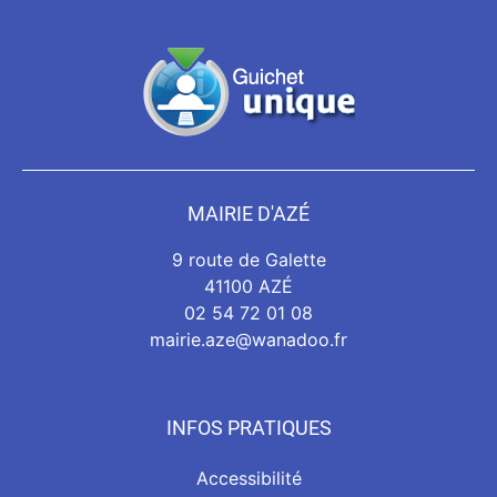
MAIRIE D'AZÉ
9 route de Galette
41100 AZÉ
02 54 72 01 08
mairie.aze@wanadoo.fr
INFOS PRATIQUES
Accessibilité