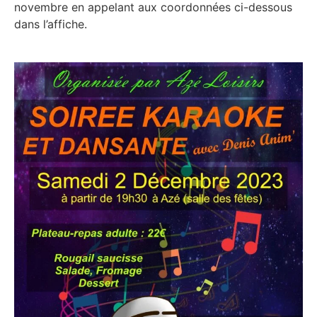
novembre en appelant aux coordonnées ci-dessous
dans l’affiche.