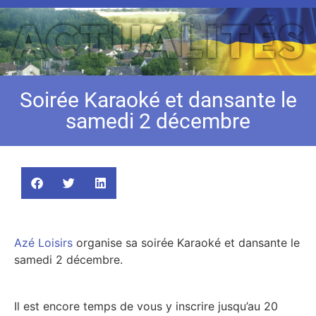
Soirée Karaoké et dansante le
samedi 2 décembre
Azé Loisirs
organise sa soirée Karaoké et dansante le
samedi 2 décembre.
Il est encore temps de vous y inscrire jusqu’au 20