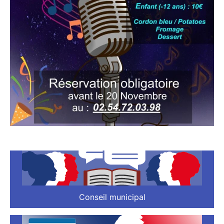
Conseil municipal