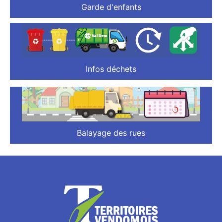
Garde d'enfants
Infos déchets
Balayage des rues