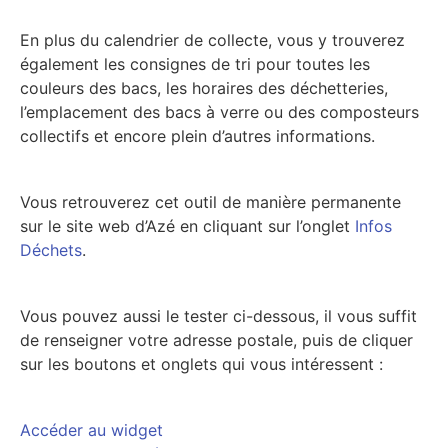
En plus du calendrier de collecte, vous y trouverez
également les consignes de tri pour toutes les
couleurs des bacs, les horaires des déchetteries,
l’emplacement des bacs à verre ou des composteurs
collectifs et encore plein d’autres informations.
Vous retrouverez cet outil de manière permanente
sur le site web d’Azé en cliquant sur l’onglet
Infos
Déchets
.
Vous pouvez aussi le tester ci-dessous, il vous suffit
de renseigner votre adresse postale, puis de cliquer
sur les boutons et onglets qui vous intéressent :
Accéder au widget