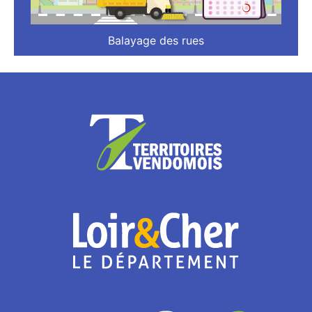
Balayage des rues