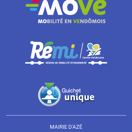
MAIRIE D'AZÉ