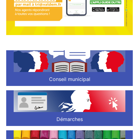
Conseil municipal
Démarches