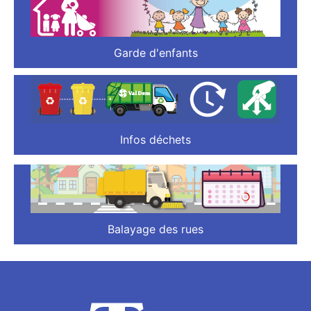
Garde d'enfants
Infos déchets
Balayage des rues