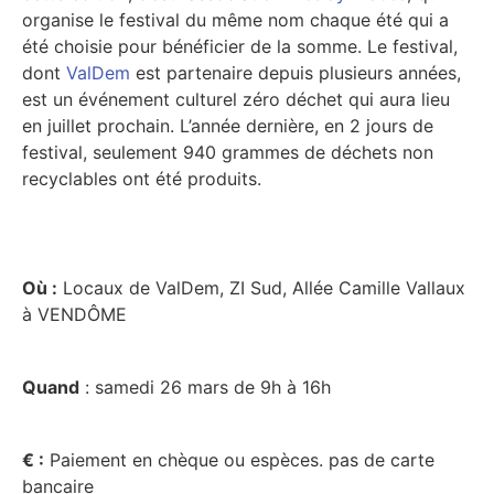
organise le festival du même nom chaque été qui a
été choisie pour bénéficier de la somme. Le festival,
dont
ValDem
est partenaire depuis plusieurs années,
est un événement culturel zéro déchet qui aura lieu
en juillet prochain. L’année dernière, en 2 jours de
festival, seulement 940 grammes de déchets non
recyclables ont été produits.
Où :
Locaux de ValDem, ZI Sud, Allée Camille Vallaux
à VENDÔME
Quand
: samedi 26 mars de 9h à 16h
€ :
Paiement en chèque ou espèces. pas de carte
bancaire