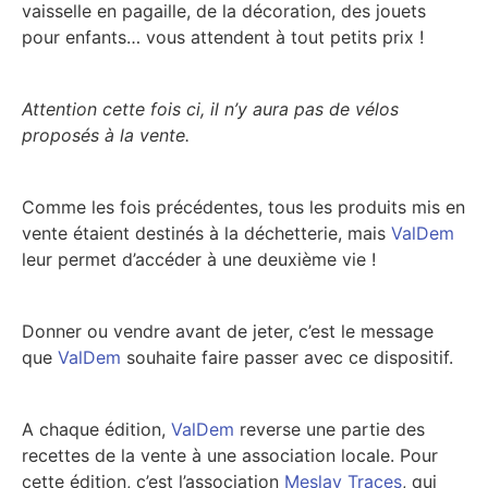
vaisselle en pagaille, de la décoration, des jouets
pour enfants… vous attendent à tout petits prix !
Attention cette fois ci, il n’y aura pas de vélos
proposés à la vente.
Comme les fois précédentes, tous les produits mis en
vente étaient destinés à la déchetterie, mais
ValDem
leur permet d’accéder à une deuxième vie !
Donner ou vendre avant de jeter, c’est le message
que
ValDem
souhaite faire passer avec ce dispositif.
A chaque édition,
ValDem
reverse une partie des
recettes de la vente à une association locale. Pour
cette édition, c’est l’association
Meslay Traces
, qui