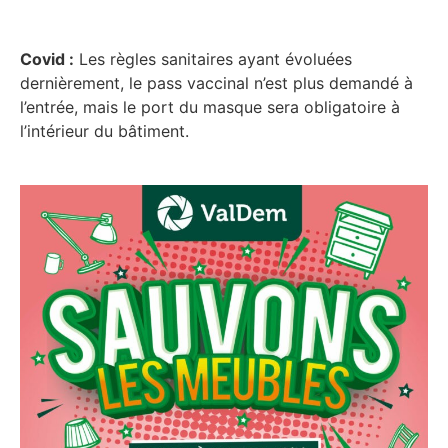
Covid :
Les règles sanitaires ayant évoluées
dernièrement, le pass vaccinal n’est plus demandé à
l’entrée, mais le port du masque sera obligatoire à
l’intérieur du bâtiment.