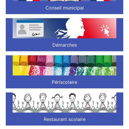
Conseil municipal
Démarches
Périscolaire
Restaurant scolaire