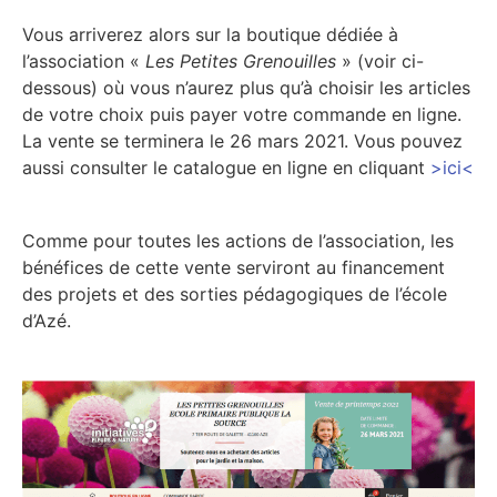
Vous arriverez alors sur la boutique dédiée à
l’association «
Les Petites Grenouilles
» (voir ci-
dessous) où vous n’aurez plus qu’à choisir les articles
de votre choix puis payer votre commande en ligne.
La vente se terminera le 26 mars 2021. Vous pouvez
aussi consulter le catalogue en ligne en cliquant
>ici<
Comme pour toutes les actions de l’association, les
bénéfices de cette vente serviront au financement
des projets et des sorties pédagogiques de l’école
d’Azé.