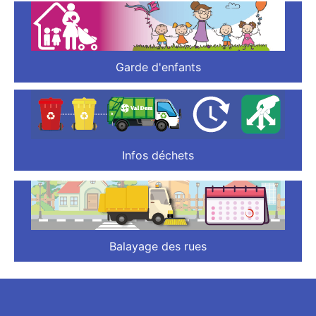
Garde d'enfants
Infos déchets
Balayage des rues