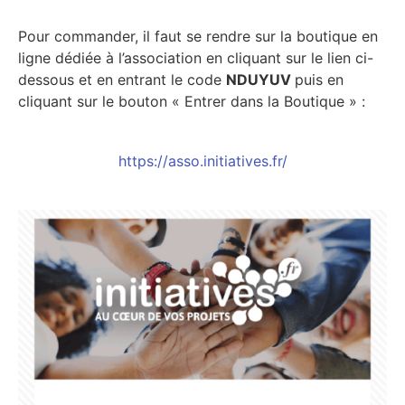
Pour commander, il faut se rendre sur la boutique en
ligne dédiée à l’association en cliquant sur le lien ci-
dessous et en entrant le code
NDUYUV
puis en
cliquant sur le bouton « Entrer dans la Boutique » :
https://asso.initiatives.fr/