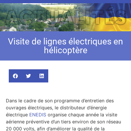
Visite de lignes électriques en
hélicoptère
Dans le cadre de son programme d’entretien des
ouvrages électriques, le distributeur d’énergie
électrique
ENEDIS
organise chaque année la visite
aérienne préventive d’un tiers environ de son réseau
20 000 volts, afin d’améliorer la qualité de la