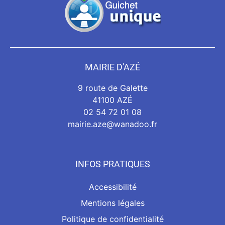
MAIRIE D'AZÉ
9 route de Galette
41100 AZÉ
02 54 72 01 08
mairie.aze@wanadoo.fr
INFOS PRATIQUES
Accessibilité
Mentions légales
Politique de confidentialité