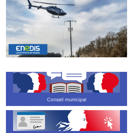
Conseil municipal