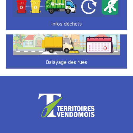
Infos déchets
Balayage des rues