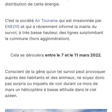
distribution de cette énergie.
C’est la société
Air Touraine
qui est missionnée par
ENEDIS
et qui a récemment informé la mairie du
survol, à très basse hauteur, des lignes surplombant
la commune (hors agglomération).
Cela se déroulera
entre le 7 et le 11 mars 2022.
Conscient de la gêne qu’un tel survol peut provoquer
auprès des habitants et des animaux, ne soyez donc
pas surpris ou inquiets de voir durant ce mois de
mars un hélicoptère à basse altitude dans le ciel
azéen.