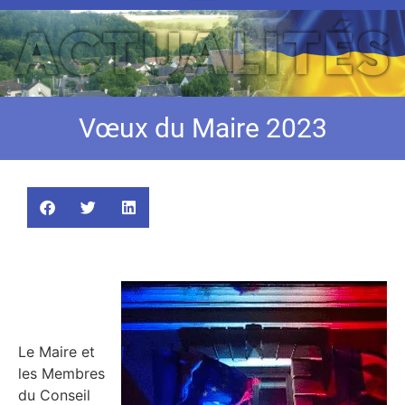
Vœux du Maire 2023
Le Maire et
les Membres
du Conseil