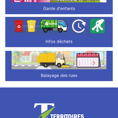
Garde d'enfants
Infos déchets
Balayage des rues