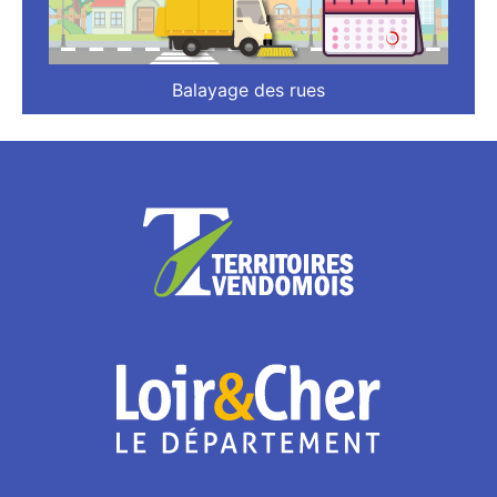
Balayage des rues