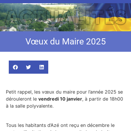
Vœux du Maire 2025
Petit rappel, les vœux du maire pour l’année 2025 se
dérouleront le
vendredi 10 janvier
, à partir de 18h00
à la salle polyvalente.
Tous les habitants d’Azé ont reçu en décembre le