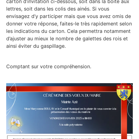
carton d’invitation ci-dessous, soit dans la boite aux
lettres, soit dans les colis des ainés. Si vous
envisagez d’y participer mais que vous avez omis de
donner votre réponse, faites-le très rapidement selon
les indications du carton. Cela permettra notamment
d’ajuster au mieux le nombre de galettes des rois et
ainsi éviter du gaspillage.
Comptant sur votre compréhension.