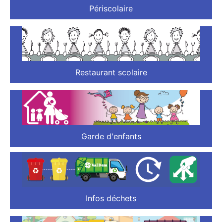
Périscolaire
Restaurant scolaire
Garde d'enfants
Infos déchets