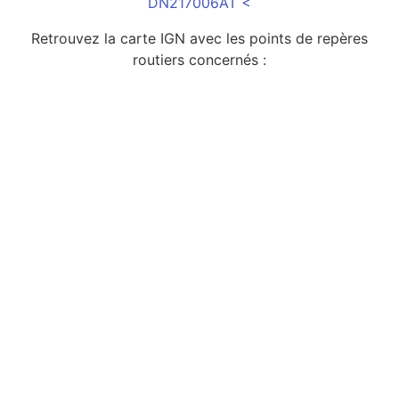
DN217006AT <
Retrouvez la carte IGN avec les points de repères
routiers concernés :