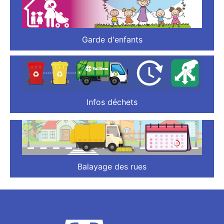
Garde d'enfants
Infos déchets
Balayage des rues