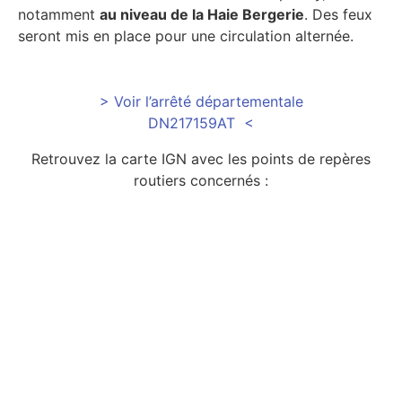
notamment
au niveau de la Haie Bergerie
. Des feux
seront mis en place pour une circulation alternée.
> Voir l’arrêté départementale
DN217159AT <
Retrouvez la carte IGN avec les points de repères
routiers concernés :