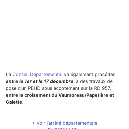
Le
Conseil Départemental
va également procéder,
entre le 1er et le 17 décembre
, à des travaux de
pose d’un PEHD sous accotement sur la RD 957,
entre le croisement du Vaumoreau/Papetière et
Galette
.
> Voir l’arrêté départementale