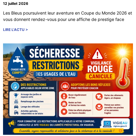
12 juillet 2026
Les Bleus poursuivent leur aventure en Coupe du Monde 2026 et
vous donnent rendez-vous pour une affiche de prestige face
LIRE L'ACTU >