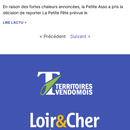
En raison des fortes chaleurs annoncées, la Petite Asso a pris la
décision de reporter La Petite Fête prévue le
LIRE L'ACTU >
« Précédent
Suivant »