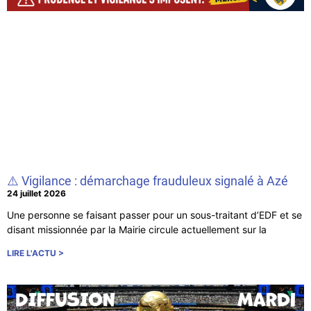
⚠️ Vigilance : démarchage frauduleux signalé à Azé
24 juillet 2026
Une personne se faisant passer pour un sous-traitant d’EDF et se
disant missionnée par la Mairie circule actuellement sur la
LIRE L'ACTU >