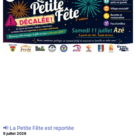
📢 La Petite Fête est reportée
9 juillet 2026