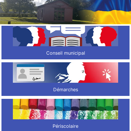
Conseil municipal
Démarches
Périscolaire