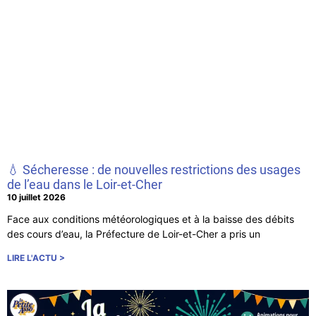
💧 Sécheresse : de nouvelles restrictions des usages
de l’eau dans le Loir-et-Cher
10 juillet 2026
Face aux conditions météorologiques et à la baisse des débits
des cours d’eau, la Préfecture de Loir-et-Cher a pris un
LIRE L'ACTU >