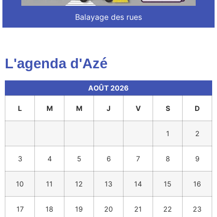
Balayage des rues
L'agenda d'Azé
AOÛT 2026
L
M
M
J
V
S
D
1
2
3
4
5
6
7
8
9
10
11
12
13
14
15
16
17
18
19
20
21
22
23