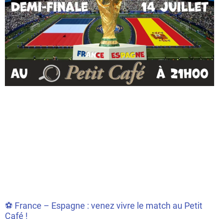
⚽ France – Espagne : venez vivre le match au Petit
Café !