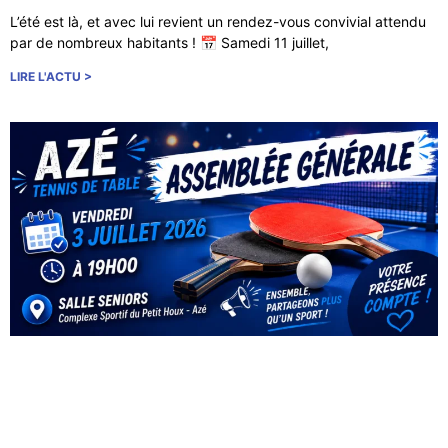
L’été est là, et avec lui revient un rendez-vous convivial attendu
par de nombreux habitants ! 📅 Samedi 11 juillet,
LIRE L'ACTU >