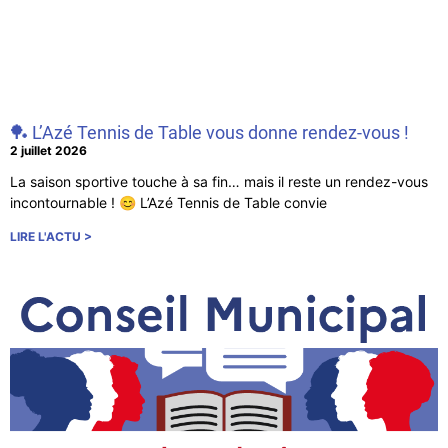
🏓 L’Azé Tennis de Table vous donne rendez-vous !
2 juillet 2026
La saison sportive touche à sa fin… mais il reste un rendez-vous
incontournable ! 😊 L’Azé Tennis de Table convie
LIRE L'ACTU >