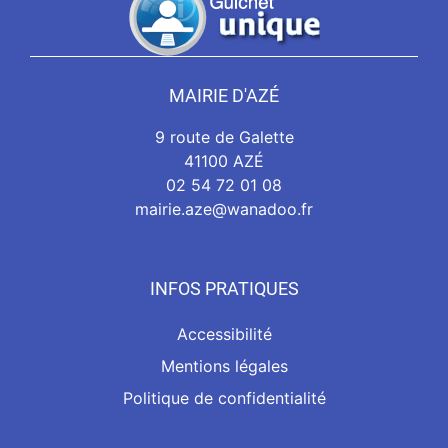
MAIRIE D'AZÉ
9 route de Galette
41100 AZÉ
02 54 72 01 08
mairie.aze@wanadoo.fr
INFOS PRATIQUES
Accessibilité
Mentions légales
Politique de confidentialité