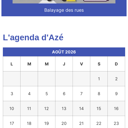
Balayage des rues
L'agenda d'Azé
AOÛT 2026
L
M
M
J
V
S
D
1
2
3
4
5
6
7
8
9
10
11
12
13
14
15
16
17
18
19
20
21
22
23