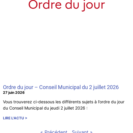
Ordre du jour – Conseil Municipal du 2 juillet 2026
27 juin 2026
Vous trouverez ci-dessous les différents sujets à l’ordre du jour
du Conseil Municipal du jeudi 2 juillet 2026 :
LIRE L'ACTU >
« Précédent
Suivant »