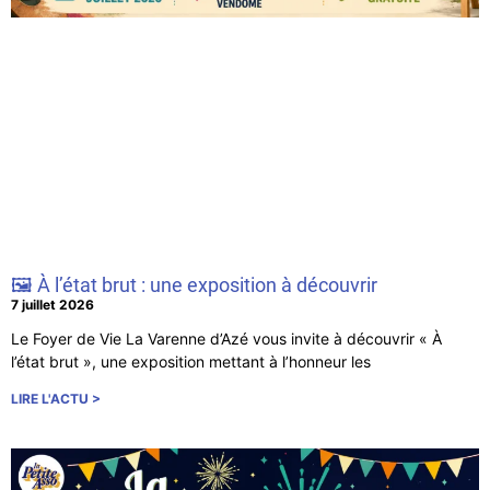
🖼️ À l’état brut : une exposition à découvrir
7 juillet 2026
Le Foyer de Vie La Varenne d’Azé vous invite à découvrir « À
l’état brut », une exposition mettant à l’honneur les
LIRE L'ACTU >