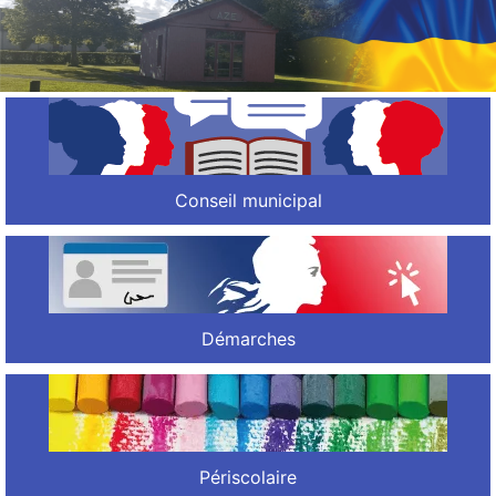
Conseil municipal
Démarches
Périscolaire