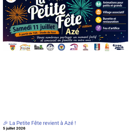
🎉 La Petite Fête revient à Azé !
5 juillet 2026