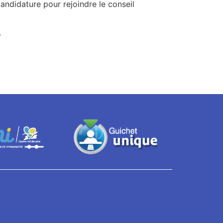
candidature pour rejoindre le conseil
.