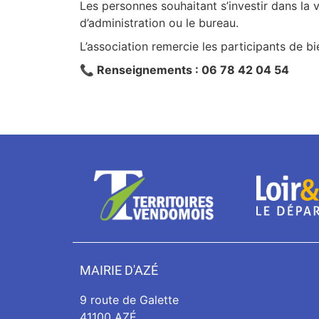
Les personnes souhaitant s’investir dans la v
d’administration ou le bureau.
L’association remercie les participants de bi
📞 Renseignements : 06 78 42 04 54
MAIRIE D'AZÉ
9 route de Galette
41100 AZÉ