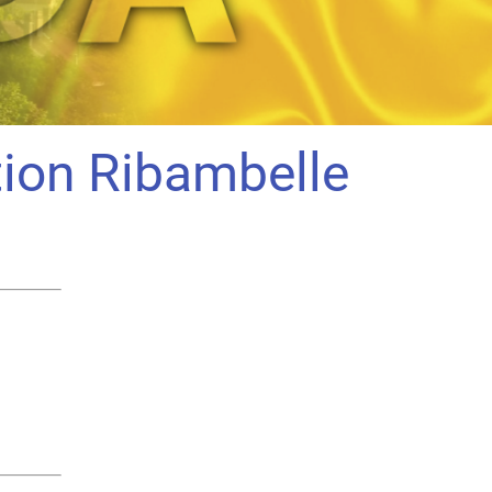
tion Ribambelle