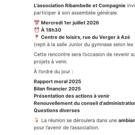
L’association Ribambelle et Compagnie
invi
participer à son assemblée générale.
📅 Mercredi 1er juillet 2026
⏰ À 18h30
📍 Centre de loisirs, rue du Verger à Azé
(repli à la salle Junior du gymnase selon le
Cette rencontre sera l’occasion de revenir su
projets à venir.
À l’ordre du jour :
Rapport moral 2025
Bilan financier 2025
Présentation des actions à venir
Renouvellement du conseil d’administratio
Questions diverses
🍹 La réunion se déroulera dans une
ambian
pour l’avenir de l’association.