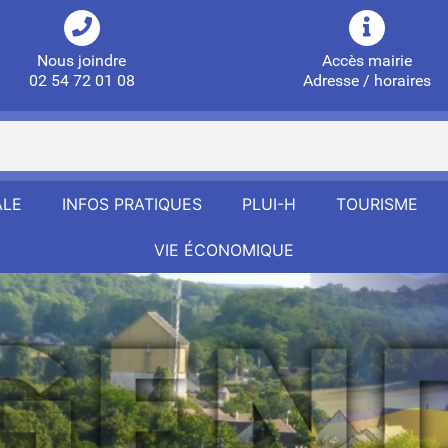
Nous joindre
Accès mairie
02 54 72 01 08
Adresse / horaires
ALE
INFOS PRATIQUES
PLUI-H
TOURISME
VIE ÉCONOMIQUE