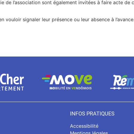
ie de l’association sont également invitées à faire acte de 
en vouloir signaler leur présence ou leur absence à l’avance
INFOS PRATIQUES
Accessibilité
Mentions légales