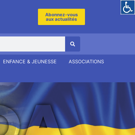
Abonnez-vous
aux actualités
ENFANCE & JEUNESSE
ASSOCIATIONS