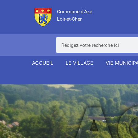
Commune d'Azé
Loir-et-Cher
ACCUEIL
LE VILLAGE
VIE MUNICIP