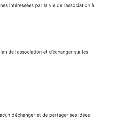
es intéressées par la vie de l’association à
lan de l’association et d’échanger sur les
hacun d’échanger et de partager ses idées